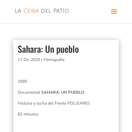
La
Ceiba
del Patio
Sahara: Un pueblo
17 Dic 2020
|
Filmografía
1995
Documental
SAHARA: UN PUEBLO
Historia y lucha del Frente POLISARIO.
62 minutos.