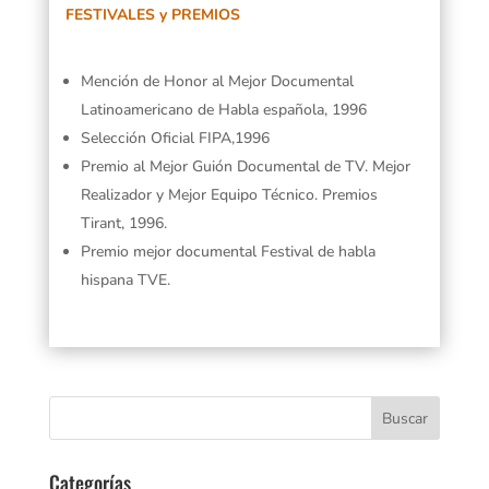
FESTIVALES y PREMIOS
Mención de Honor al Mejor Documental
Latinoamericano de Habla española, 1996
Selección Oficial FIPA,1996
Premio al Mejor Guión Documental de TV. Mejor
Realizador y Mejor Equipo Técnico. Premios
Tirant, 1996.
Premio mejor documental Festival de habla
hispana TVE.
Categorías