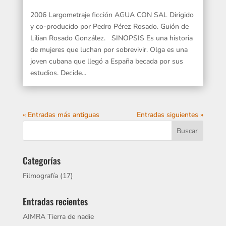
2006 Largometraje ficción AGUA CON SAL Dirigido
y co-producido por Pedro Pérez Rosado. Guión de
Lilian Rosado González. SINOPSIS Es una historia
de mujeres que luchan por sobrevivir. Olga es una
joven cubana que llegó a España becada por sus
estudios. Decide...
« Entradas más antiguas
Entradas siguientes »
Categorías
Filmografía
(17)
Entradas recientes
AIMRA Tierra de nadie